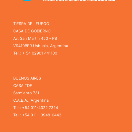
TIERRA DEL FUEGO
CASA DE GOBIERNO
Av. San Martín 450 - PB
V9410BFR Ushuaia, Argentina
Tel.: + 54 02901 441100
BUENOS AIRES
CASA TDF
Sarmiento 731
C.A.B.A., Argentina
Tel.: +54 011-4322 7324
Tel.: +54 011 - 3948-0442