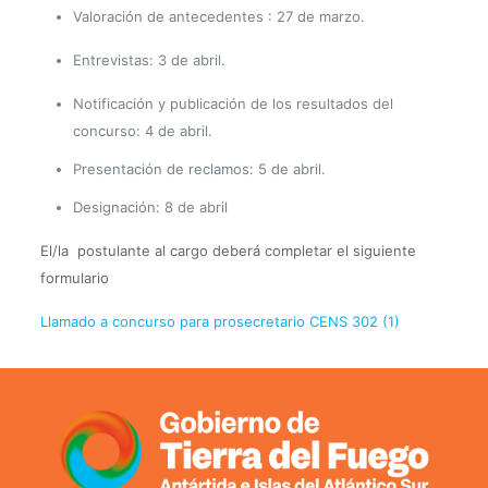
Valoración de antecedentes : 27 de marzo.
Entrevistas: 3 de abril.
Notificación y publicación de los resultados del
concurso: 4 de abril.
Presentación de reclamos: 5 de abril.
Designación: 8 de abril
El/la postulante al cargo deberá completar el siguiente
formulario
Llamado a concurso para prosecretario CENS 302 (1)