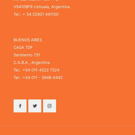
V9410BFR Ushuaia, Argentina
Tel.: + 54 02901 441100
BUENOS AIRES
CASA TDF
Sarmiento 731
C.A.B.A., Argentina
Tel.: +54 011-4322 7324
Tel.: +54 011 - 3948-0442