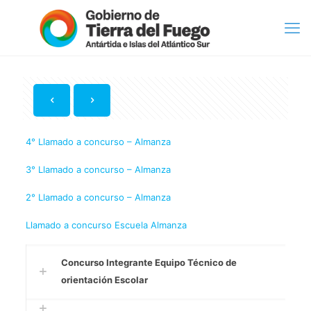
4° Llamado a concurso – Almanza
3° Llamado a concurso – Almanza
2° Llamado a concurso – Almanza
Llamado a concurso Escuela Almanza
Concurso Integrante Equipo Técnico de
orientación Escolar