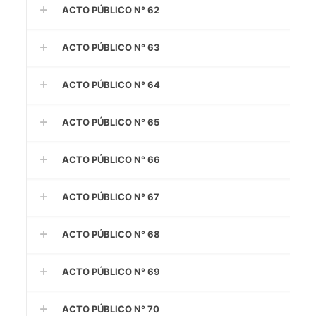
ACTO PÚBLICO N° 62
ACTO PÚBLICO N° 63
ACTO PÚBLICO N° 64
ACTO PÚBLICO N° 65
ACTO PÚBLICO N° 66
ACTO PÚBLICO N° 67
ACTO PÚBLICO N° 68
ACTO PÚBLICO N° 69
ACTO PÚBLICO N° 70