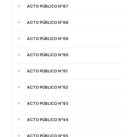
ACTO PÚBLICO N°87
ACTO PÚBLICO N°88
ACTO PÚBLICO N°89
ACTO PÚBLICO N°90
ACTO PÚBLICO N°91
ACTO PÚBLICO N°92
ACTO PÚBLICO N°93
ACTO PÚBLICO N°94
ACTO PÚBLICO N°95