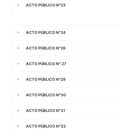
ACTO PÚBLICO N°23
ACTO PÚBLICO N°24
ACTO PÚBLICO N°26
ACTO PÚBLICO N° 27
ACTO PÚBLICO N°29
ACTO PÚBLICO N°30
ACTO PÚBLICO N°31
ACTO PÚBLICO N°32