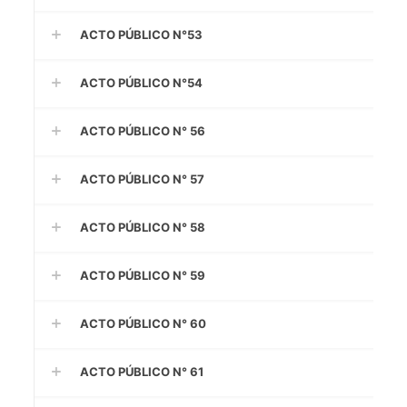
ACTO PÚBLICO N°53
ACTO PÚBLICO N°54
ACTO PÚBLICO N° 56
ACTO PÚBLICO N° 57
ACTO PÚBLICO N° 58
ACTO PÚBLICO N° 59
ACTO PÚBLICO N° 60
ACTO PÚBLICO N° 61