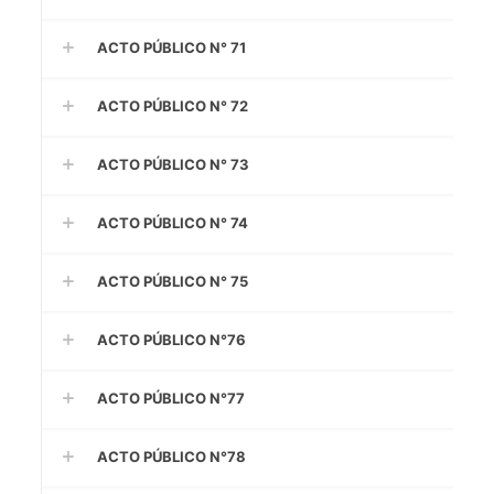
ACTO PÚBLICO N° 71
ACTO PÚBLICO N° 72
ACTO PÚBLICO N° 73
ACTO PÚBLICO N° 74
ACTO PÚBLICO N° 75
ACTO PÚBLICO N°76
ACTO PÚBLICO N°77
ACTO PÚBLICO N°78