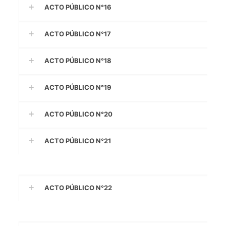
ACTO PÚBLICO N°16
ACTO PÚBLICO N°17
ACTO PÚBLICO N°18
ACTO PÚBLICO N°19
ACTO PÚBLICO N°20
ACTO PÚBLICO N°21
ACTO PÚBLICO N°22