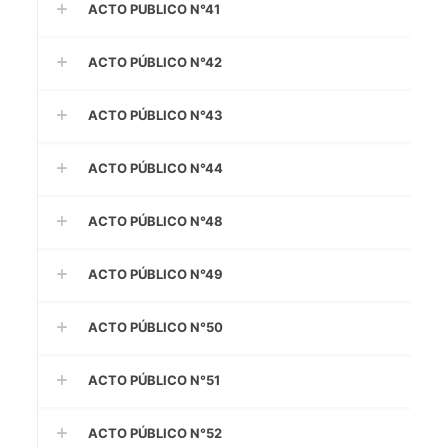
ACTO PUBLICO N°41
ACTO PÚBLICO N°42
ACTO PÚBLICO N°43
ACTO PÚBLICO N°44
ACTO PÚBLICO N°48
ACTO PÚBLICO N°49
ACTO PÚBLICO N°50
ACTO PÚBLICO N°51
ACTO PÚBLICO N°52