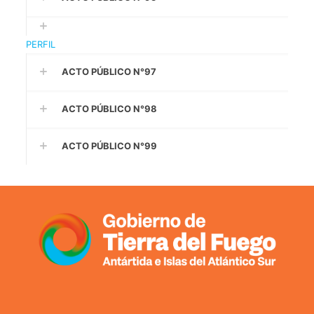
PERFIL
ACTO PÚBLICO N°97
ACTO PÚBLICO N°98
ACTO PÚBLICO N°99