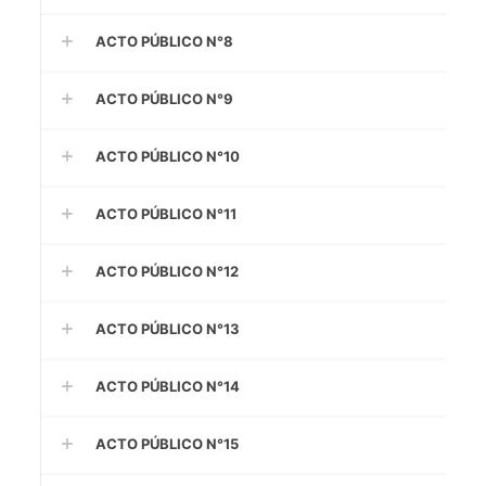
ACTO PÚBLICO N°8
ACTO PÚBLICO N°9
ACTO PÚBLICO N°10
ACTO PÚBLICO N°11
ACTO PÚBLICO N°12
ACTO PÚBLICO N°13
ACTO PÚBLICO N°14
ACTO PÚBLICO N°15