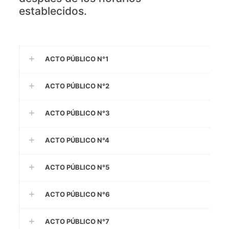
establecidos.
ACTO PÚBLICO N°1
ACTO PÚBLICO N°2
ACTO PÚBLICO N°3
ACTO PÚBLICO N°4
ACTO PÚBLICO N°5
ACTO PÚBLICO N°6
ACTO PÚBLICO N°7