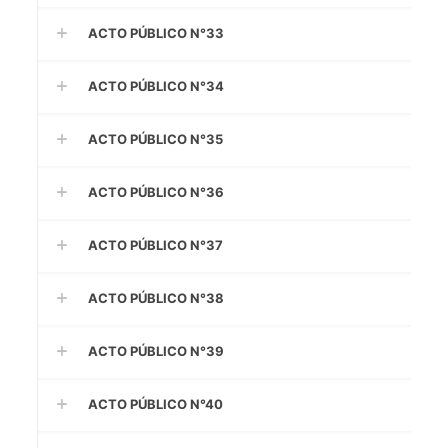
ACTO PÚBLICO N°33
ACTO PÚBLICO N°34
ACTO PÚBLICO N°35
ACTO PÚBLICO N°36
ACTO PÚBLICO N°37
ACTO PÚBLICO N°38
ACTO PÚBLICO N°39
ACTO PÚBLICO N°40