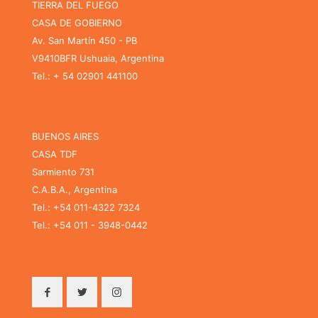
TIERRA DEL FUEGO
CASA DE GOBIERNO
Av. San Martín 450 - PB
V9410BFR Ushuaia, Argentina
Tel.: + 54 02901 441100
BUENOS AIRES
CASA TDF
Sarmiento 731
C.A.B.A., Argentina
Tel.: +54 011-4322 7324
Tel.: +54 011 - 3948-0442