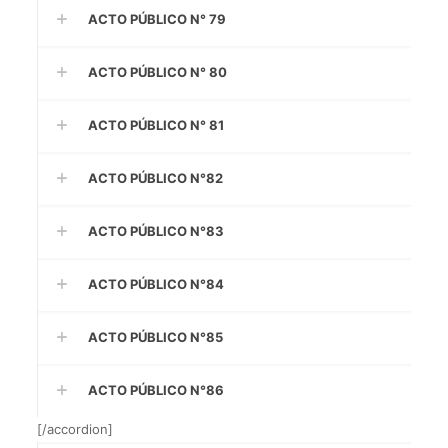
ACTO PÚBLICO N° 79
ACTO PÚBLICO N° 80
ACTO PÚBLICO N° 81
ACTO PÚBLICO N°82
ACTO PÚBLICO N°83
ACTO PÚBLICO N°84
ACTO PÚBLICO N°85
ACTO PÚBLICO N°86
[/accordion]