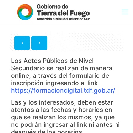
Los Actos Públicos de Nivel
Secundario se realizan de manera
online, a través del formulario de
inscripción ingresando al link
https://formaciondigital.tdf.gob.ar/
Las y los interesados, deben estar
atentos a las fechas y horarios en
que se realizan los mismos, ya que
no podrán ingresar al link ni antes ni
después de los horarios